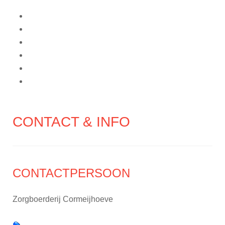
CONTACT & INFO
CONTACTPERSOON
Zorgboerderij Cormeijhoeve