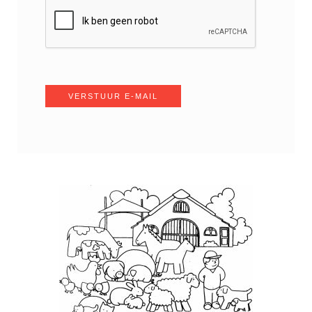
VERSTUUR E-MAIL