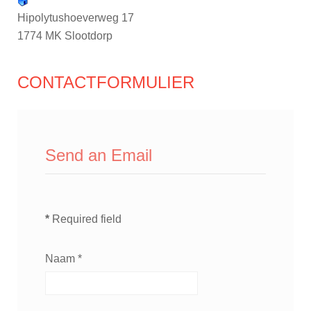
Hipolytushoeverweg 17
1774 MK Slootdorp
CONTACTFORMULIER
Send an Email
*
Required field
Naam
*