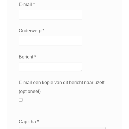
E-mail
*
Onderwerp
*
Bericht
*
E-mail een kopie van dit bericht naar uzelf
(optioneel)
Captcha
*